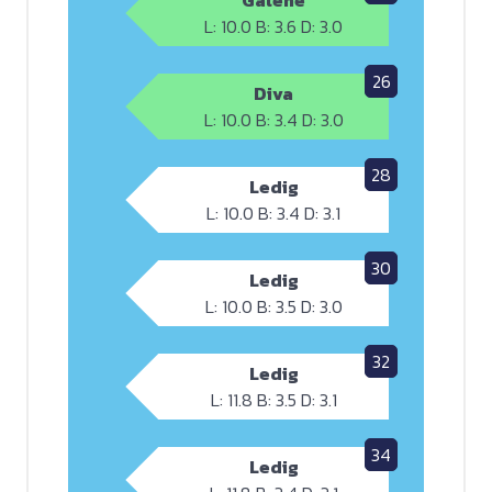
L: 10.0 B: 3.6 D: 3.0
26
Diva
L: 10.0 B: 3.4 D: 3.0
28
Ledig
L: 10.0 B: 3.4 D: 3.1
30
Ledig
L: 10.0 B: 3.5 D: 3.0
32
Ledig
L: 11.8 B: 3.5 D: 3.1
34
Ledig