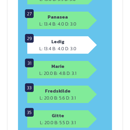
27
Panasea
L: 13.4 B: 4.0 D: 3.0
29
Ledig
L: 13.4 B: 4.0 D: 3.0
31
Marie
L: 20.0 B: 4.8 D: 3.1
33
Fredskilde
L: 20.0 B: 5.6 D: 3.1
35
Gitte
L: 20.0 B: 5.5 D: 3.1