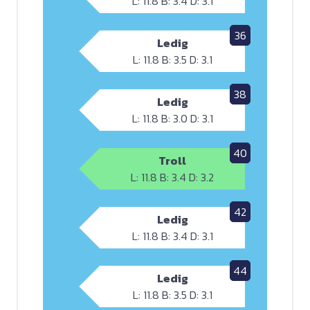
L: 11.8 B: 3.4 D: 3.1
36
Ledig
L: 11.8 B: 3.5 D: 3.1
38
Ledig
L: 11.8 B: 3.0 D: 3.1
40
Troll
L: 11.8 B: 3.4 D: 3.2
42
Ledig
L: 11.8 B: 3.4 D: 3.1
44
Ledig
L: 11.8 B: 3.5 D: 3.1